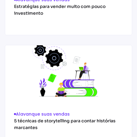
Estratégias para vender muito com pouco
investimento
Acessar conteúdo
Alavanque suas vendas
5 técnicas de storytelling para contar histórias
marcantes