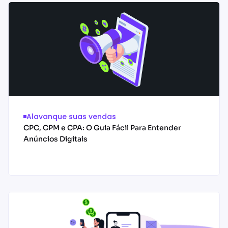
Alavanque suas vendas
CPC, CPM e CPA: O Guia Fácil Para Entender
Anúncios Digitais
Acessar conteúdo