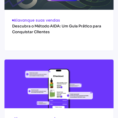
Alavanque suas vendas
Descubra o Método AIDA: Um Guia Prático para
Conquistar Clientes
Acessar conteúdo