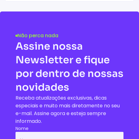
Acessar conteúdo
Não perca nada
Assine nossa
Newsletter e fique
por dentro de nossas
novidades
Receba atualizações exclusivas, dicas
especiais e muito mais diretamente no seu
e-mail. Assine agora e esteja sempre
informado.
Nome