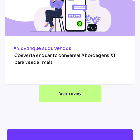
Alavanque suas vendas
Converta enquanto conversa! Abordagens X1
para vender mais
Ver mais
Acessar conteúdo