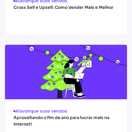
Alavanque suas vendas
Cross Sell e Upsell: Como Vender Mais e Melhor
Acessar conteúdo
Alavanque suas vendas
Aproveitando o fim de ano para lucrar mais na
internet!