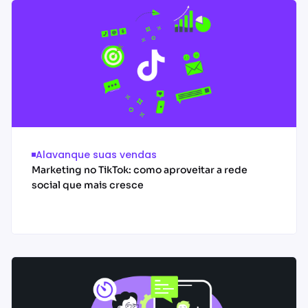
Alavanque suas vendas
Marketing no TikTok: como aproveitar a rede
social que mais cresce
Acessar conteúdo