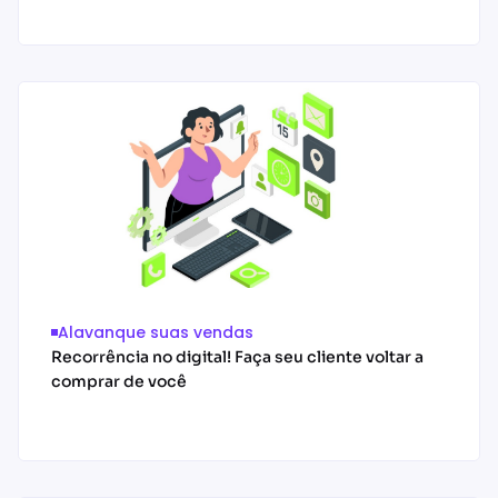
Acessar conteúdo
Alavanque suas vendas
Recorrência no digital! Faça seu cliente voltar a
comprar de você
Acessar conteúdo