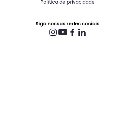
Política de privacidade
Siga nossas redes sociais