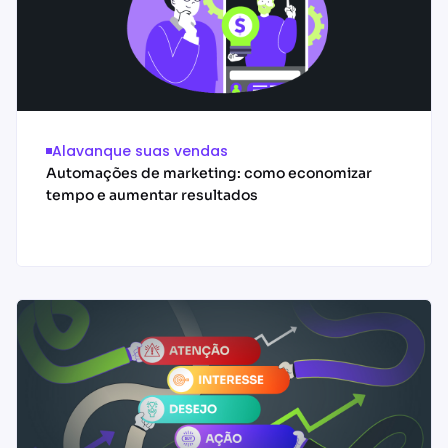
Alavanque suas vendas
Automações de marketing: como economizar
tempo e aumentar resultados
Acessar conteúdo