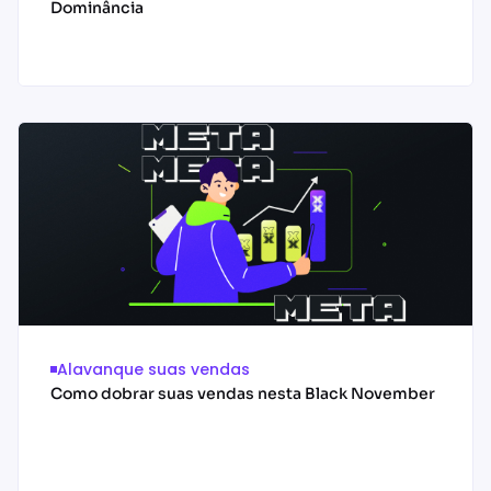
Dominância
Acessar conteúdo
Alavanque suas vendas
Como dobrar suas vendas nesta Black November