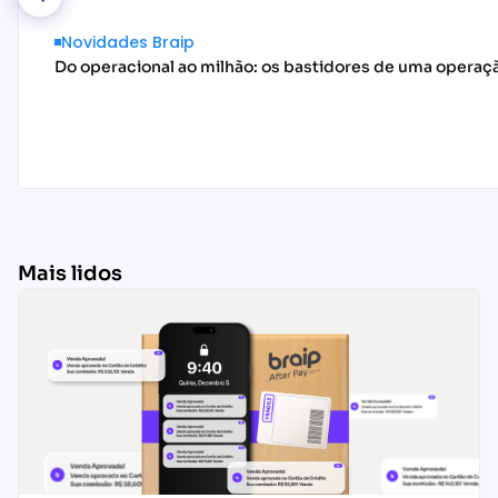
Novidades Braip
Do operacional ao milhão: os bastidores de uma operaç
Mais lidos