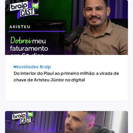
Novidades Braip
Do interior do Piauí ao primeiro milhão: a virada de
chave de Aristeu Júnior no digital
Acessar conteúdo