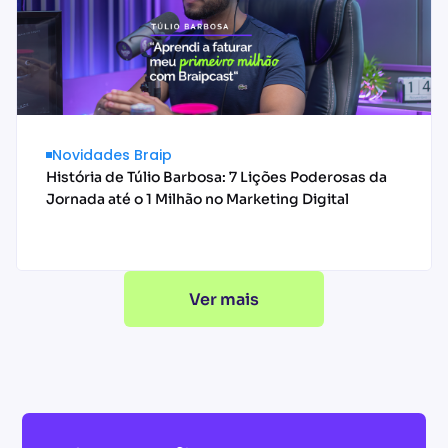
Novidades Braip
História de Túlio Barbosa: 7 Lições Poderosas da
Jornada até o 1 Milhão no Marketing Digital
Ver mais
Acessar conteúdo