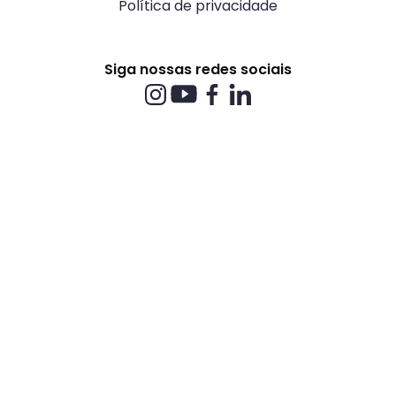
Política de privacidade
Siga nossas redes sociais