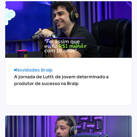
Novidades Braip
A jornada de Lutti: de jovem determinado a
produtor de sucesso na Braip
Acessar conteúdo