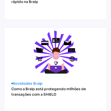
rápido na Braip
Acessar conteúdo
Novidades Braip
Como a Braip está protegendo milhões de
transações com a SHIELD