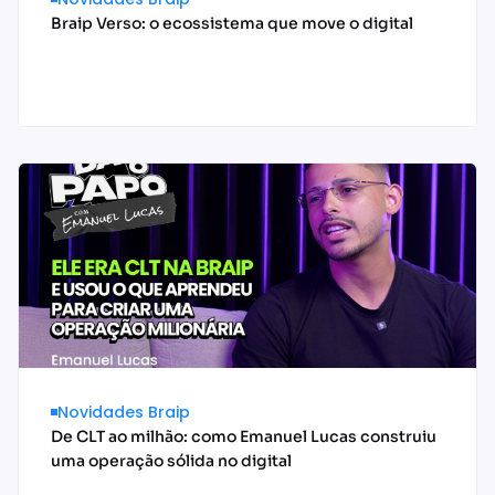
Braip Verso: o ecossistema que move o digital
Acessar conteúdo
Novidades Braip
De CLT ao milhão: como Emanuel Lucas construiu
uma operação sólida no digital