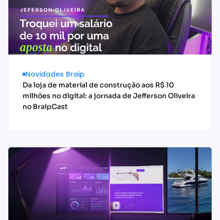
Novidades Braip
Da loja de material de construção aos R$ 10
milhões no digital: a jornada de Jefferson Oliveira
no BraipCast
Acessar conteúdo