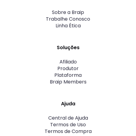
Sobre a Braip
Trabalhe Conosco
Linha Ética
Soluções
Afiliado
Produtor
Plataforma
Braip Members
Ajuda
Central de Ajuda
Termos de Uso
Termos de Compra