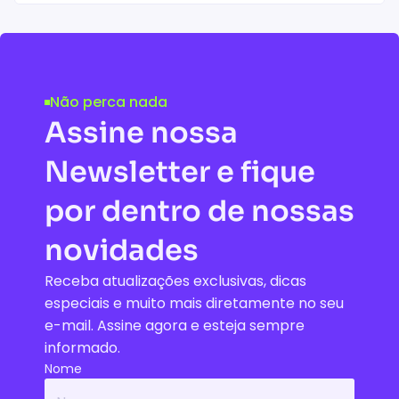
Acessar conteúdo
Não perca nada
Assine nossa
Newsletter e fique
por dentro de nossas
novidades
Receba atualizações exclusivas, dicas
especiais e muito mais diretamente no seu
e-mail. Assine agora e esteja sempre
informado.
Nome